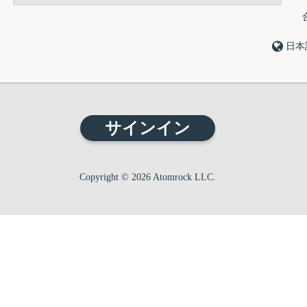
日本
サインイン
Copyright © 2026 Atomrock LLC.