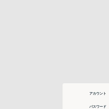
アカウント
パスワード