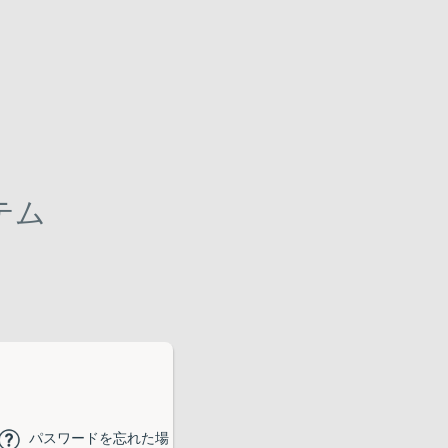
テム
パスワードを忘れた場